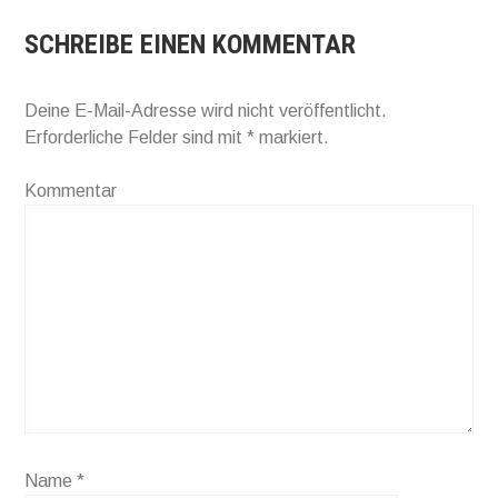
SCHREIBE EINEN KOMMENTAR
Deine E-Mail-Adresse wird nicht veröffentlicht.
Erforderliche Felder sind mit
*
markiert.
Kommentar
Name
*