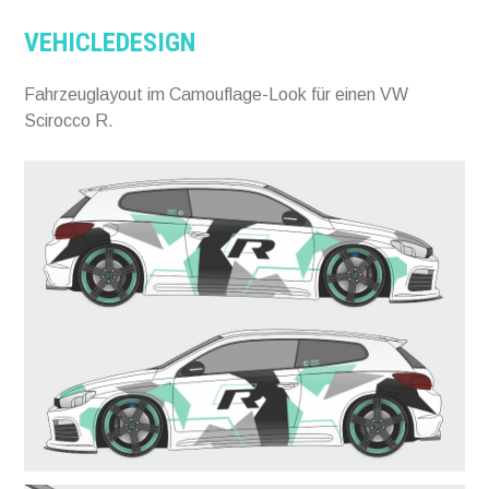
VEHICLEDESIGN
Fahrzeuglayout im Camouflage-Look für einen VW
Scirocco R.