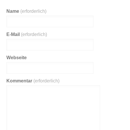
Name
(erforderlich)
E-Mail
(erforderlich)
Webseite
Kommentar
(erforderlich)